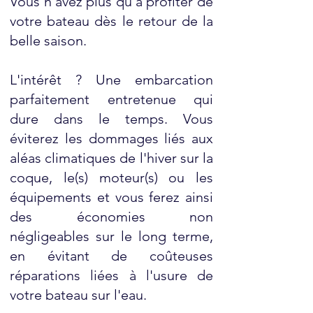
Vous n'avez plus qu'à profiter de
votre bateau dès le retour de la
belle saison.
L'intérêt ? Une embarcation
parfaitement entretenue qui
dure dans le temps. Vous
éviterez les dommages liés aux
aléas climatiques de l'hiver sur la
coque, le(s) moteur(s) ou les
équipements et vous ferez ainsi
des économies non
négligeables sur le long terme,
en évitant de coûteuses
réparations liées à l'usure de
votre bateau sur l'eau. ​