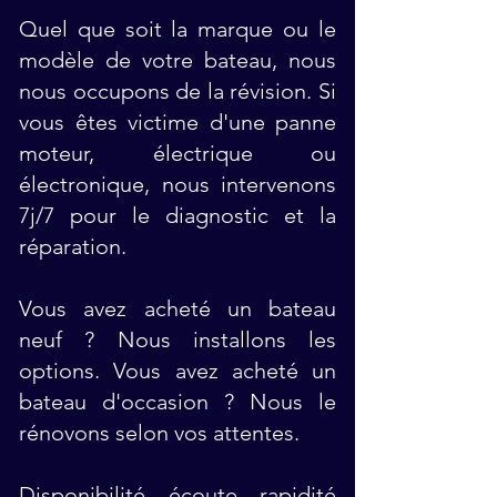
​Quel que soit la marque ou le
modèle de votre bateau, nous
nous occupons de la révision. Si
vous êtes victime d'une panne
moteur, électrique ou
électronique, nous intervenons
7j/7 pour le diagnostic et la
réparation. ​​
Vous avez acheté un bateau
neuf ? Nous installons les
options. Vous avez acheté un
bateau d'occasion ? Nous le
rénovons selon vos attentes.
Disponibilité, écoute, rapidité