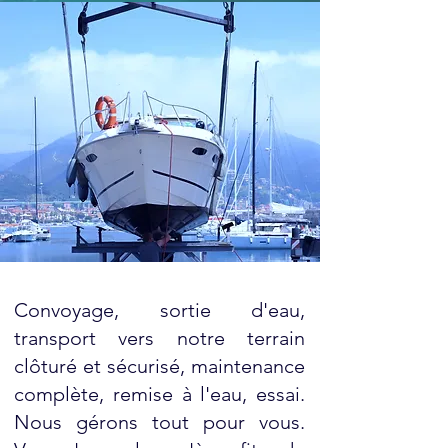
Convoyage, sortie d'eau,
tion
transport vers notre terrain
clôturé et sécurisé, maintenance
complète, remise à l'eau, essai.
Nous gérons tout pour vous.