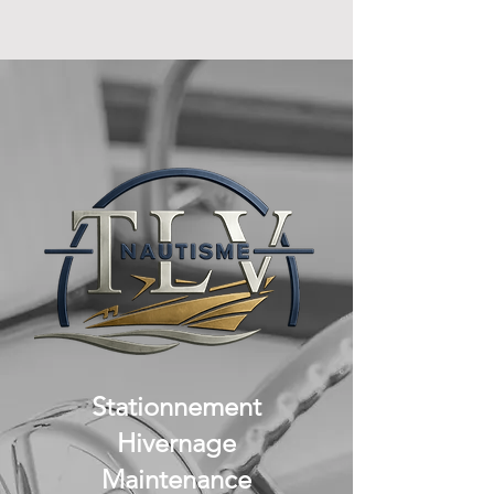
Stationnement
Hivernage
Maintenance