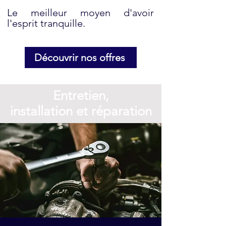
Le meilleur moyen d'avoir
l'esprit tranquille.
Découvrir nos offres
Entretien,
installation et réparation